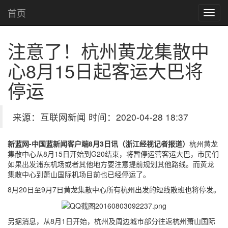
首页
注意了！杭州黄龙集散中
心8月15日起客运大巴将
停运
来源：互联网新闻 时间：2020-04-28 18:37
新蓝网-中国蓝新闻客户端8月3日讯（浙江经视记者报道）
杭州黄龙
集散中心从8月15日开始到G20结束，将暂停运营客运大巴，市民们
如果出发浦东机场或者其他地方要注意提前规划其他路线。而黄龙
集散中心到萧山国际机场目前也已经停运了。
8月20日至9月7日黄龙集散中心所有杭州出发的短线散班也将停发。
另据消息，从8月1日开始，杭州及周边城市部分往返杭州萧山国际