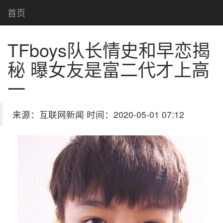
首页
TFboys队长情史和早恋揭
秘 曝女友是富二代才上高
一
来源：互联网新闻 时间：2020-05-01 07:12